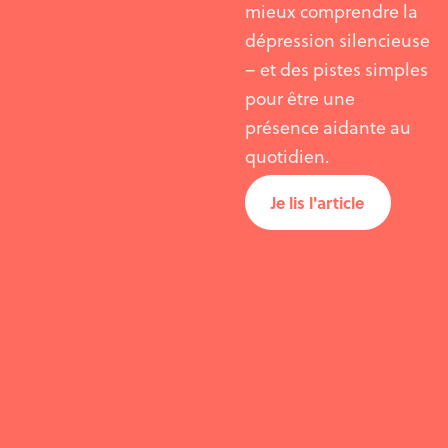
mieux comprendre la
dépression silencieuse
– et des pistes simples
pour être une
présence aidante au
quotidien.
Je lis l'article