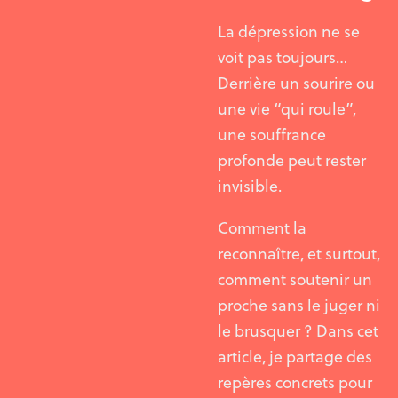
La dépression ne se
voit pas toujours…
Derrière un sourire ou
une vie “qui roule”,
une souffrance
profonde peut rester
invisible.
Comment la
reconnaître, et surtout,
comment soutenir un
proche sans le juger ni
le brusquer ? Dans cet
article, je partage des
repères concrets pour