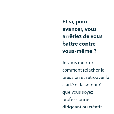
Et si, pour
avancer, vous
arrêtiez de vous
battre contre
vous-même ?
Je vous montre
comment relâcher la
pression et retrouver la
clarté et la sérénité,
que vous soyez
professionnel,
dirigeant ou créatif.