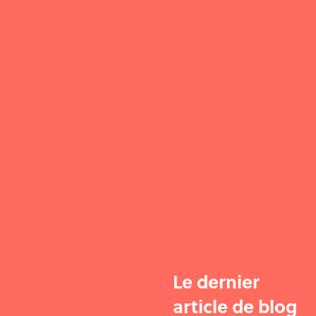
Le dernier
article de blog