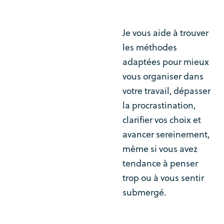
Je vous aide à trouver
les méthodes
adaptées pour mieux
vous organiser dans
votre travail, dépasser
la procrastination,
clarifier vos choix et
avancer sereinement,
même si vous avez
tendance à penser
trop ou à vous sentir
submergé.