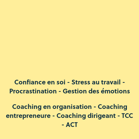
Confiance en soi - Stress au travail -
Procrastination - Gestion des émotions
Coaching en organisation - Coaching
entrepreneure - Coaching dirigeant - TCC
- ACT