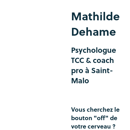
Mathilde
Dehame
Psychologue
TCC & coach
pro à Saint-
Malo
Vous cherchez le
bouton "off" de
votre cerveau ?